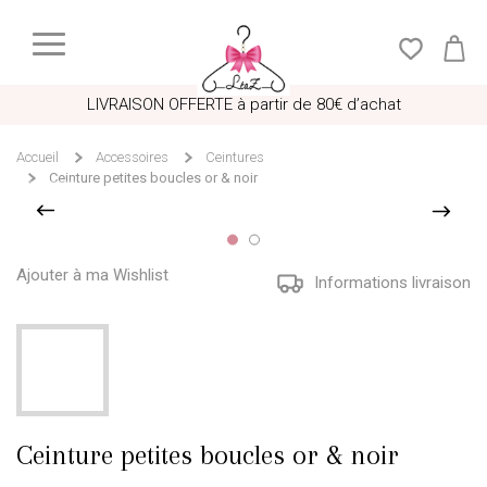
LIVRAISON OFFERTE à partir de 80€ d’achat
Accueil
Accessoires
Ceintures
Ceinture petites boucles or & noir
Ajouter à ma Wishlist
Informations livraison
Ceinture petites boucles or & noir