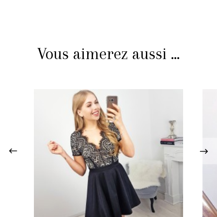
Vous aimerez aussi ...