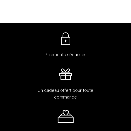
Paiements sécurisés
Un cadeau offert pour toute
commande