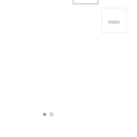
Vidéo