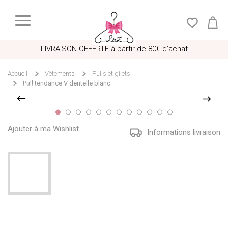
LIVRAISON OFFERTE à partir de 80€ d’achat
Accueil
Vêtements
Pulls et gilets
Pull tendance V dentelle blanc
Ajouter à ma Wishlist
Informations livraison