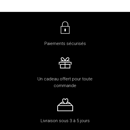
Paiements sécurisés
Un cadeau offert pour toute
commande
Livraison sous 3 à 5 jours