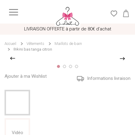
LIVRAISON OFFERTE à partir de 80€ d’achat
Accueil
Vêtements
Maillots de bain
Bikini bas tanga citron
Ajouter à ma Wishlist
Informations livraison
Vidéo