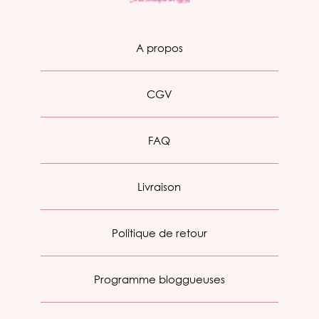
A propos
CGV
FAQ
Livraison
Politique de retour
Programme bloggueuses