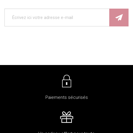
Paiements sécurisés