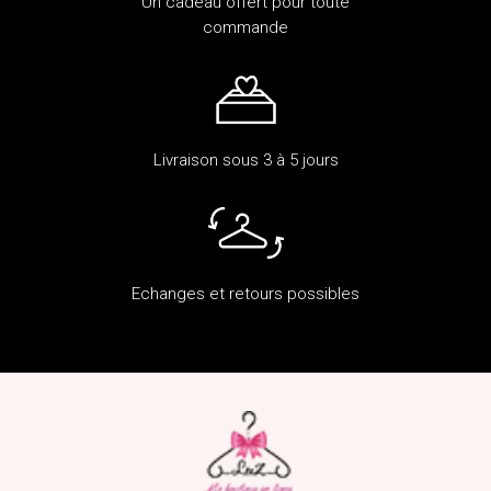
Un cadeau offert pour toute
commande
Livraison sous 3 à 5 jours
Echanges et retours possibles