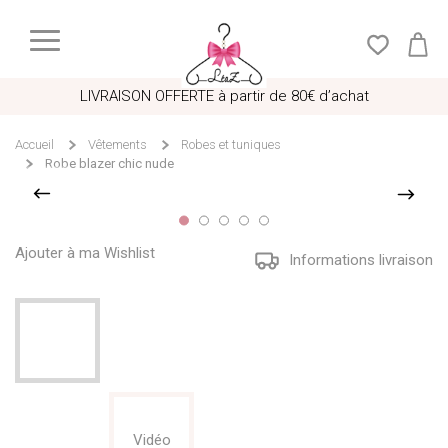
LIVRAISON OFFERTE à partir de 80€ d’achat
Accueil
Vêtements
Robes et tuniques
Robe blazer chic nude
Ajouter à ma Wishlist
Informations livraison
Vidéo