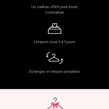
Un cadeau offert pour toute
commande
Livraison sous 3 à 5 jours
Echanges et retours possibles