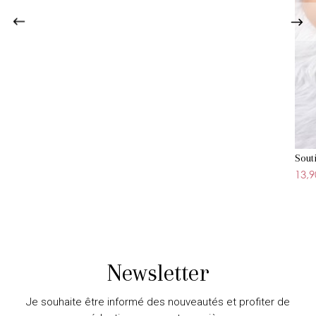
Sout
13,9
Newsletter
Je souhaite être informé des nouveautés et profiter de