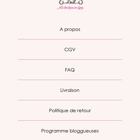
A propos
CGV
FAQ
Livraison
Politique de retour
Programme bloggueuses