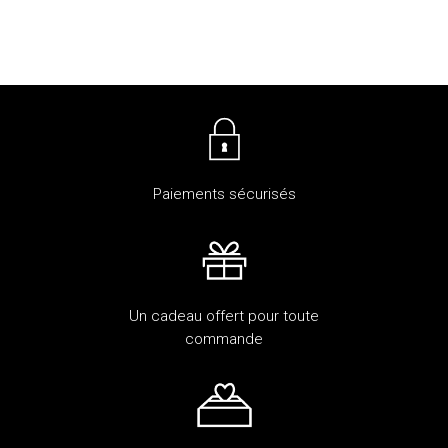
Paiements sécurisés
Un cadeau offert pour toute
commande