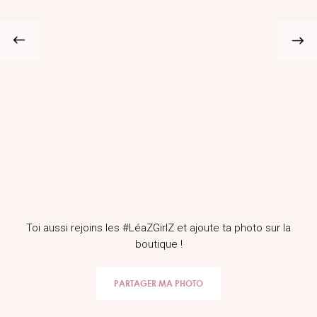
Toi aussi rejoins les #LéaZGirlZ et ajoute ta photo sur la
boutique !
PARTAGER MA PHOTO