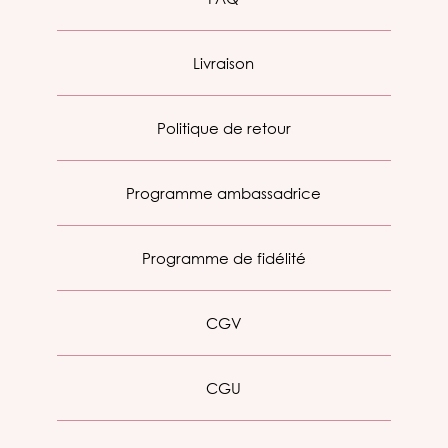
Livraison
Politique de retour
Programme ambassadrice
Programme de fidélité
CGV
CGU