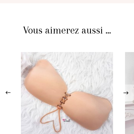
Vous aimerez aussi ...