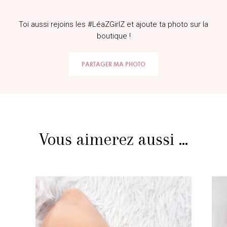
Toi aussi rejoins les #LéaZGirlZ et ajoute ta photo sur la
boutique !
PARTAGER MA PHOTO
Vous aimerez aussi ...