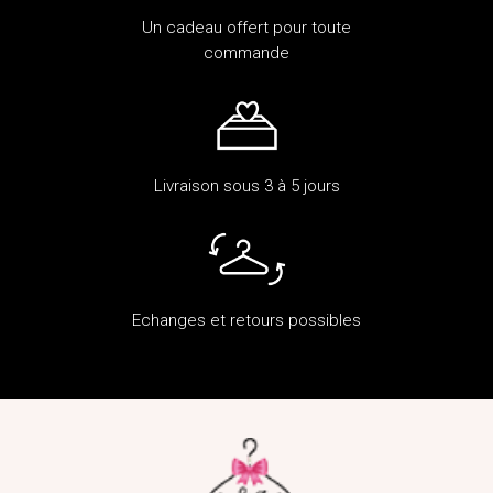
Un cadeau offert pour toute
commande
Livraison sous 3 à 5 jours
Echanges et retours possibles