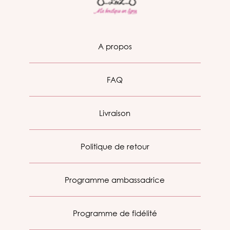
A propos
FAQ
Livraison
Politique de retour
Programme ambassadrice
Programme de fidélité