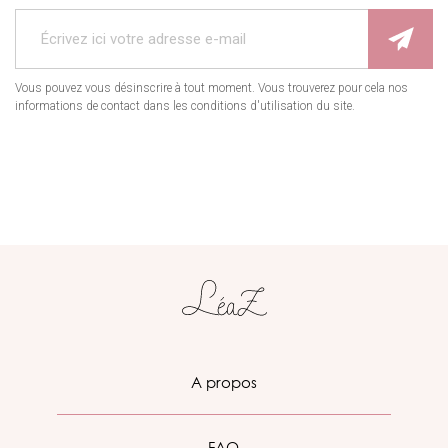
Vous pouvez vous désinscrire à tout moment. Vous trouverez pour cela nos
informations de contact dans les conditions d'utilisation du site.
A propos
FAQ