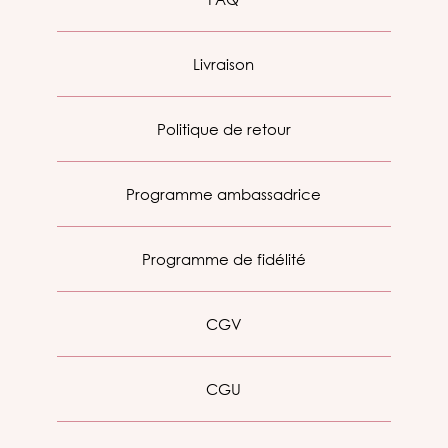
Livraison
Politique de retour
Programme ambassadrice
Programme de fidélité
CGV
CGU