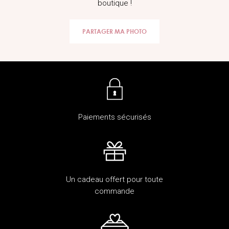
boutique !
PARTAGER MA PHOTO
Paiements sécurisés
Un cadeau offert pour toute
commande