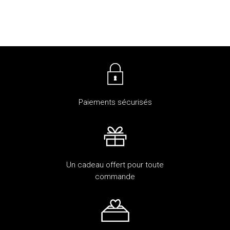
Paiements sécurisés
Un cadeau offert pour toute
commande