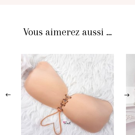
Vous aimerez aussi ...