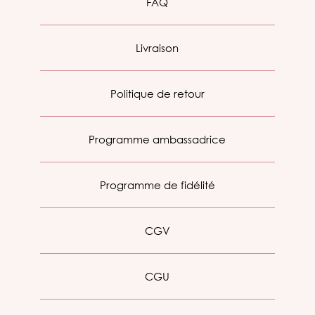
FAQ
Livraison
Politique de retour
Programme ambassadrice
Programme de fidélité
CGV
CGU