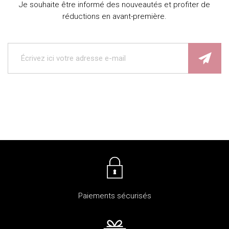
Je souhaite être informé des nouveautés et profiter de
réductions en avant-première.
Paiements sécurisés