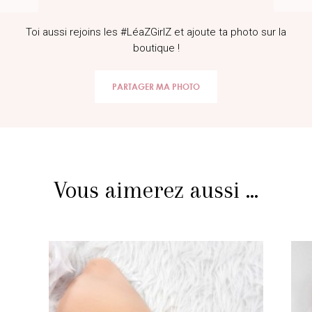
Toi aussi rejoins les #LéaZGirlZ et ajoute ta photo sur la
boutique !
PARTAGER MA PHOTO
Vous aimerez aussi ...