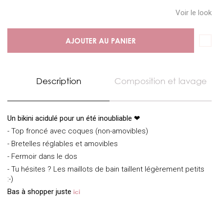
Voir le look
AJOUTER AU PANIER
Description
Composition et lavage
Un bikini acidulé pour un été inoubliable ❤
- Top froncé avec coques (non-amovibles)
- Bretelles réglables et amovibles
- Fermoir dans le dos
- Tu hésites ? Les maillots de bain taillent légèrement petits
:-)
Bas à shopper juste
ici