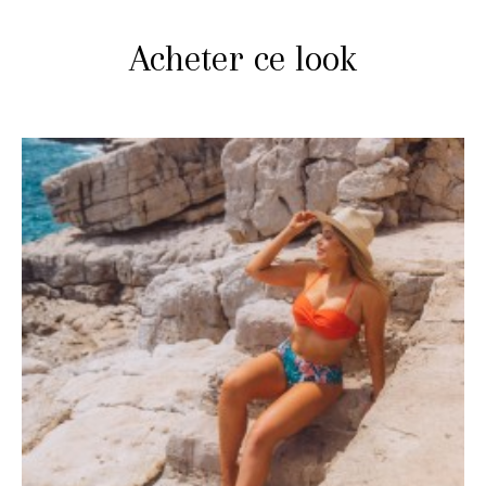
Acheter ce look