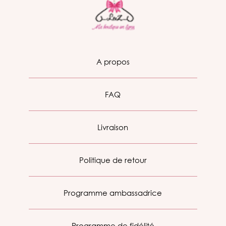
A propos
FAQ
Livraison
Politique de retour
Programme ambassadrice
Programme de fidélité