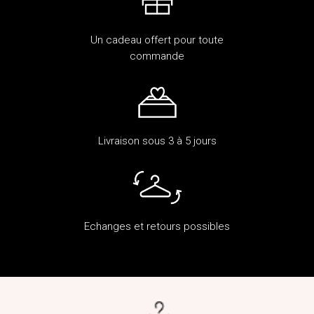
Un cadeau offert pour toute
commande
Livraison sous 3 à 5 jours
Echanges et retours possibles