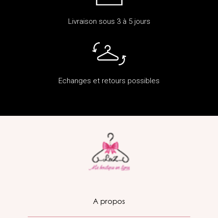
Livraison sous 3 à 5 jours
Echanges et retours possibles
A propos