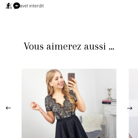
Javel interdit
Vous aimerez aussi ...