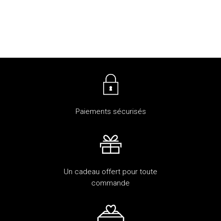
Paiements sécurisés
Un cadeau offert pour toute
commande