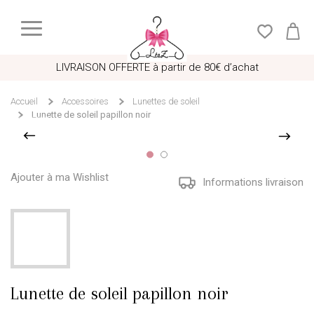
LIVRAISON OFFERTE à partir de 80€ d’achat
Accueil
Accessoires
Lunettes de soleil
Lunette de soleil papillon noir
Ajouter à ma Wishlist
Informations livraison
Lunette de soleil papillon noir