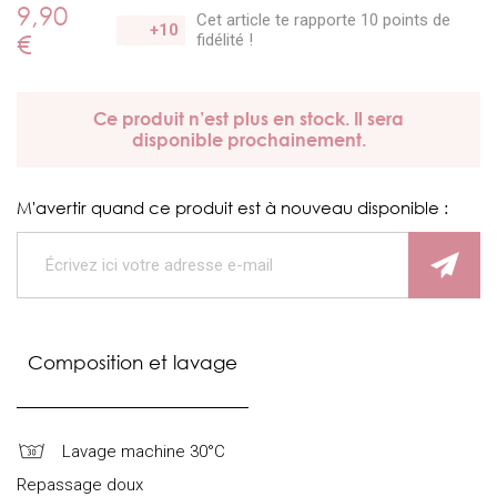
9,90
Cet article te rapporte 10 points
de
+10
€
fidélité !
Ce produit n’est plus en stock. Il sera
disponible prochainement.
M'avertir quand ce produit est à nouveau disponible :
Composition et lavage
Lavage machine 30°C
Repassage doux