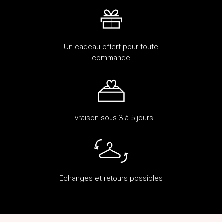
Un cadeau offert pour toute
commande
Livraison sous 3 à 5 jours
Echanges et retours possibles