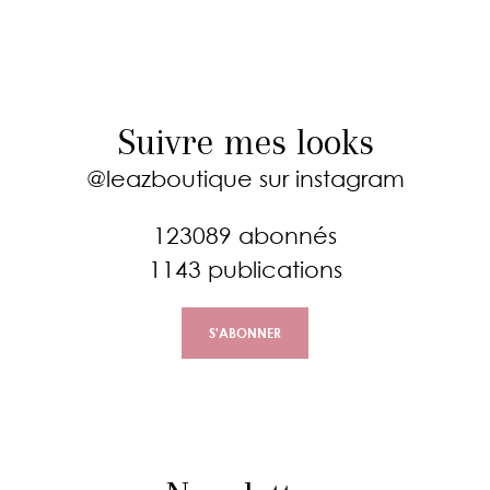
Suivre mes looks
@leazboutique
sur instagram
123089 abonnés
1143 publications
S'ABONNER