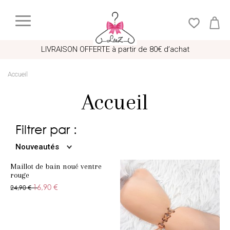
LIVRAISON OFFERTE à partir de 80€ d’achat
Accueil
Accueil
Filtrer par :
Nouveautés
Maillot de bain noué ventre
rouge
16,90 €
24,90 €