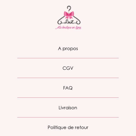
A propos
CGV
FAQ
Livraison
Politique de retour