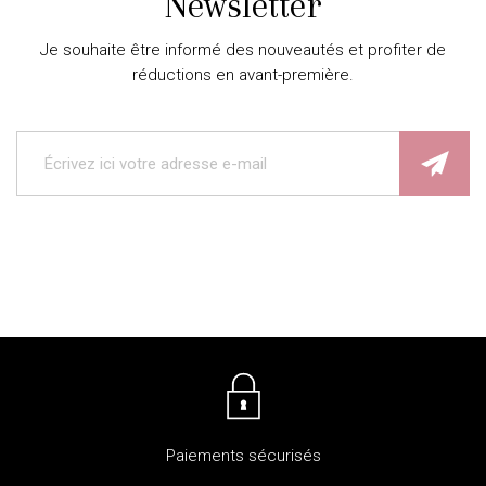
Newsletter
Je souhaite être informé des nouveautés et profiter de
réductions en avant-première.
Paiements sécurisés