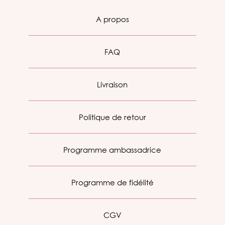
A propos
FAQ
Livraison
Politique de retour
Programme ambassadrice
Programme de fidélité
CGV