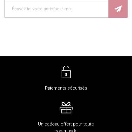
Paiements sécurisés
Un cadeau offert pour toute
commande