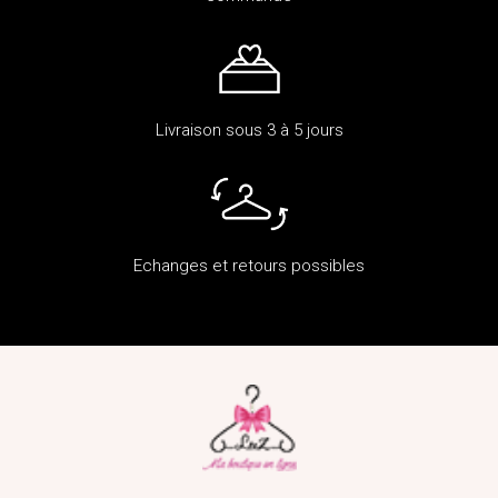
Livraison sous 3 à 5 jours
Echanges et retours possibles