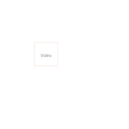
Vidéo