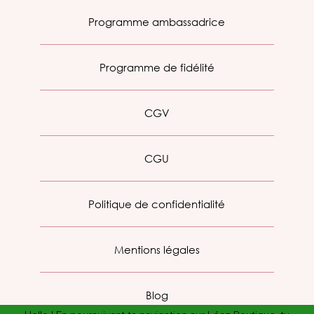
Programme ambassadrice
Programme de fidélité
CGV
CGU
Politique de confidentialité
Mentions légales
Blog