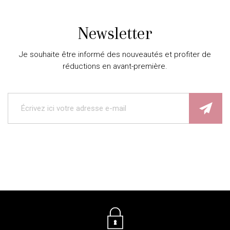
Newsletter
Je souhaite être informé des nouveautés et profiter de
réductions en avant-première.