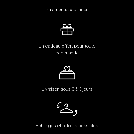
Paiements sécurisés
Un cadeau offert pour toute
commande
Livraison sous 3 à 5 jours
Echanges et retours possibles