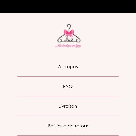
A propos
FAQ
Livraison
Politique de retour