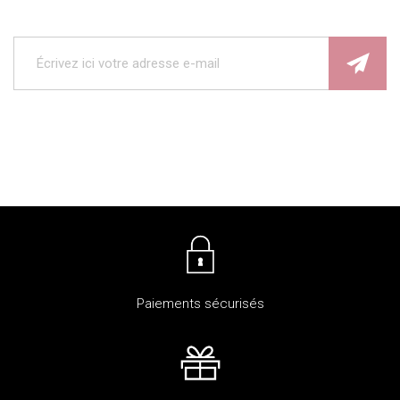
Paiements sécurisés