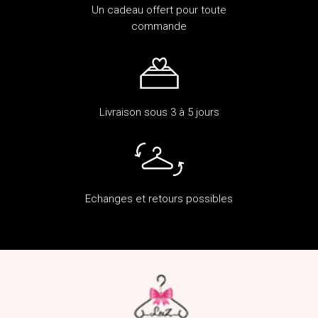
Un cadeau offert pour toute
commande
Livraison sous 3 à 5 jours
Echanges et retours possibles