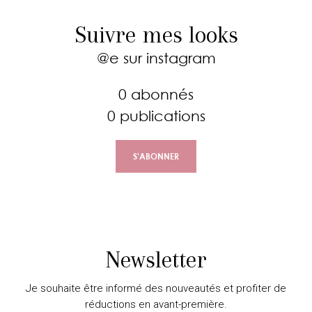
Suivre mes looks
@e
sur instagram
0 abonnés
0 publications
S'ABONNER
Newsletter
Je souhaite être informé des nouveautés et profiter de
réductions en avant-première.