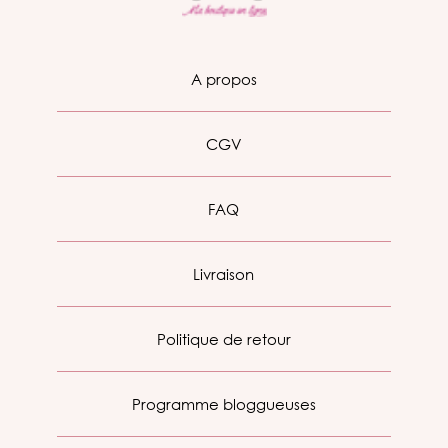
A propos
CGV
FAQ
Livraison
Politique de retour
Programme bloggueuses