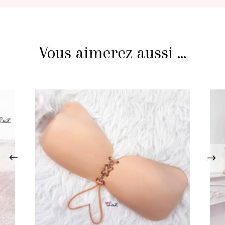
Vous aimerez aussi ...