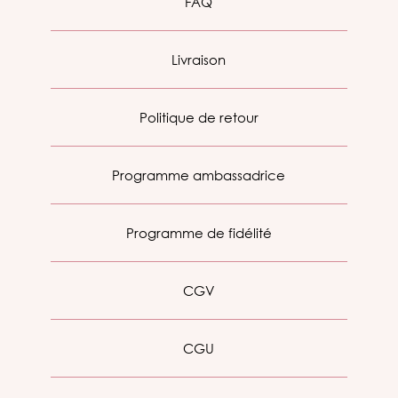
FAQ
Livraison
Politique de retour
Programme ambassadrice
Programme de fidélité
CGV
CGU