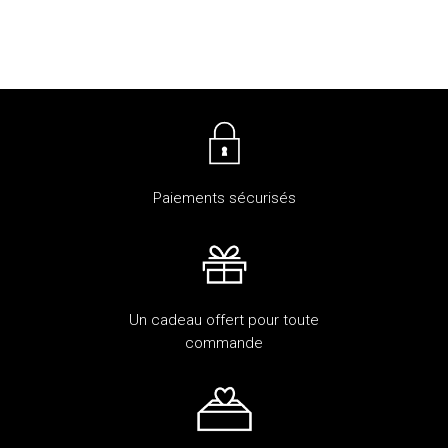
Paiements sécurisés
Un cadeau offert pour toute
commande