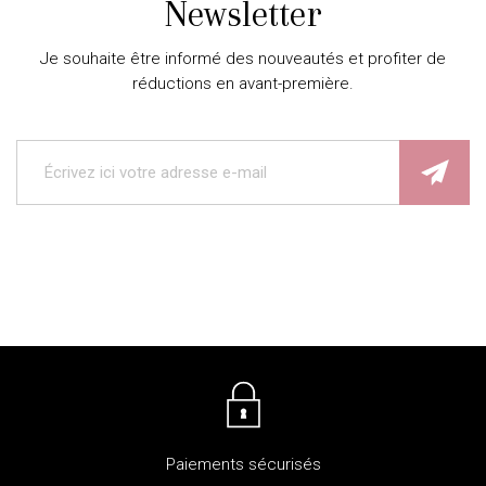
Newsletter
Je souhaite être informé des nouveautés et profiter de
réductions en avant-première.
Paiements sécurisés