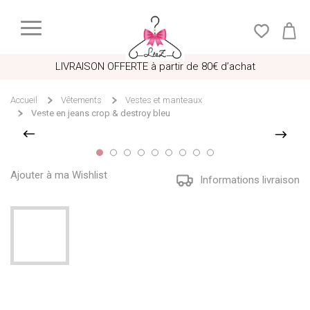
LIVRAISON OFFERTE à partir de 80€ d’achat
Accueil
Vêtements
Vestes et manteaux
Veste en jeans crop & destroy bleu
Ajouter à ma Wishlist
Informations livraison