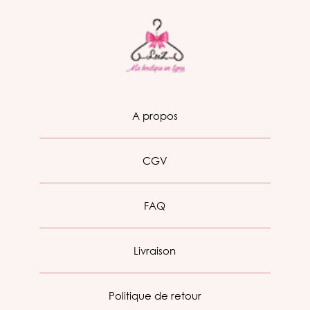
A propos
CGV
FAQ
Livraison
Politique de retour