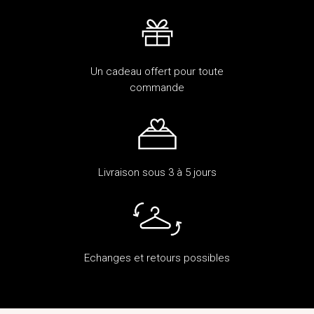
Un cadeau offert pour toute
commande
Livraison sous 3 à 5 jours
Echanges et retours possibles