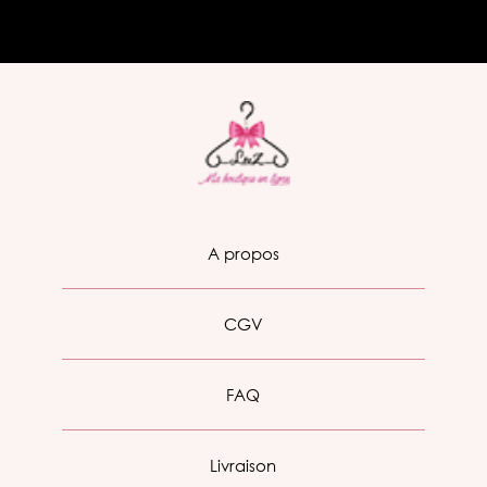
A propos
CGV
FAQ
Livraison