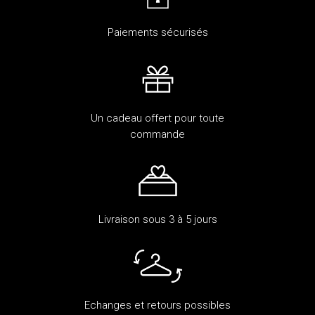
Paiements sécurisés
Un cadeau offert pour toute
commande
Livraison sous 3 à 5 jours
Echanges et retours possibles