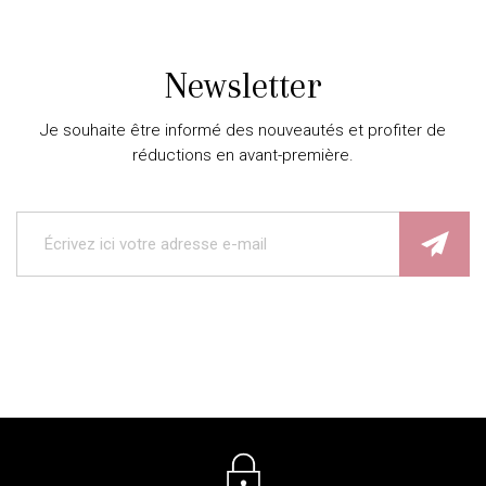
Newsletter
Je souhaite être informé des nouveautés et profiter de
réductions en avant-première.