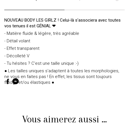
NOUVEAU BODY LES GIRLZ ! Celui-là s'associera avec toutes
vos tenues il est GÉNIAL ❤
- Matière fluide & légère, très agréable
- Détail volant
- Effet transparent
- Décolleté V
- Tu hésites ? C'est une taille unique :-)
● Les tailles uniques s'adaptent à toutes les morphologies,
ne vous en faites pas ! En effet, les tissus sont toujours
fluides et/ou élastiques ●
Vous aimerez aussi ...