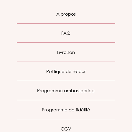
A propos
FAQ
Livraison
Politique de retour
Programme ambassadrice
Programme de fidélité
CGV