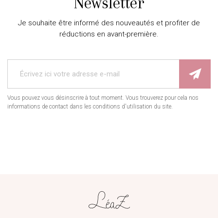
Newsletter
Je souhaite être informé des nouveautés et profiter de
réductions en avant-première.
Vous pouvez vous désinscrire à tout moment. Vous trouverez pour cela nos
informations de contact dans les conditions d'utilisation du site.