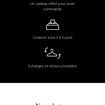
Un cadeau offert pour toute
commande
Livraison sous 3 à 5 jours
Echanges et retours possibles