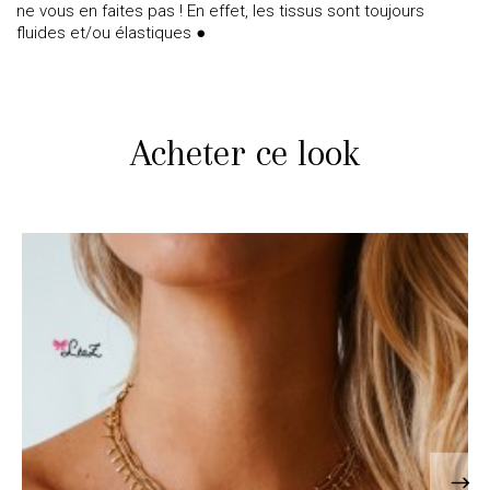
ne vous en faites pas ! En effet, les tissus sont toujours
fluides et/ou élastiques ●
Acheter ce look