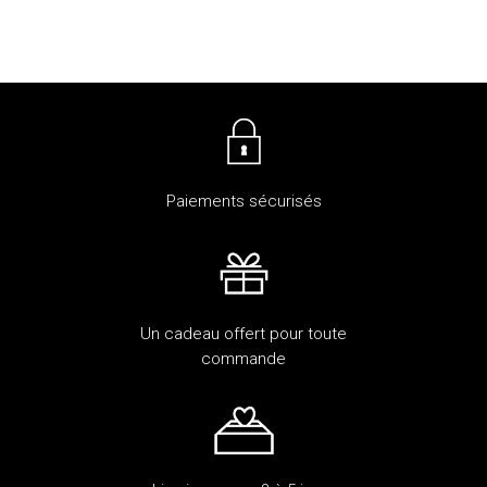
Paiements sécurisés
Un cadeau offert pour toute
commande