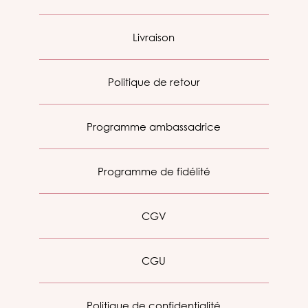
Livraison
Politique de retour
Programme ambassadrice
Programme de fidélité
CGV
CGU
Politique de confidentialité