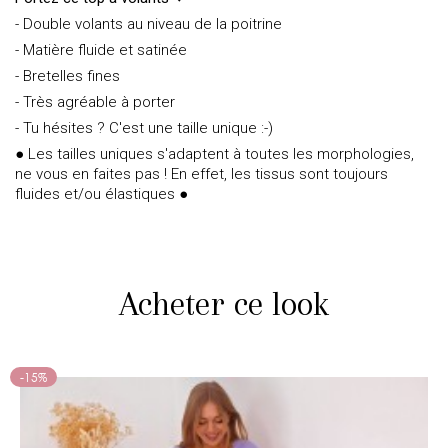
- Double volants au niveau de la poitrine
- Matière fluide et satinée
- Bretelles fines
- Très agréable à porter
- Tu hésites ? C'est une taille unique :-)
● Les tailles uniques s'adaptent à toutes les morphologies,
ne vous en faites pas ! En effet, les tissus sont toujours
fluides et/ou élastiques ●
Acheter ce look
-15%