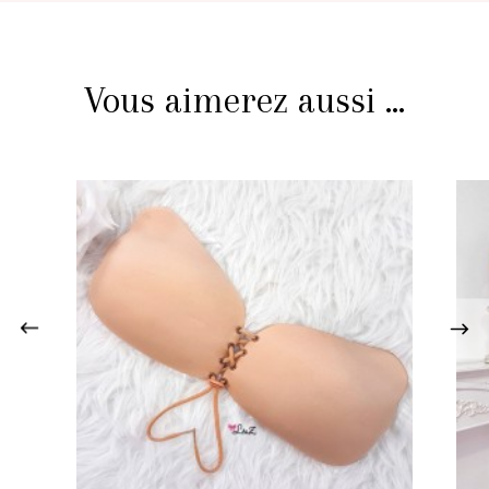
Vous aimerez aussi ...