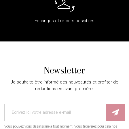
Echanges et retours possibles
Newsletter
Je souhaite être informé des nouveautés et profiter de
réductions en avant-première.
Vous pouvez vous désinscrire à tout moment. Vous trouverez pour cela nos