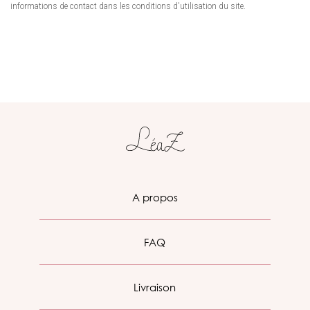
informations de contact dans les conditions d'utilisation du site.
A propos
FAQ
Livraison