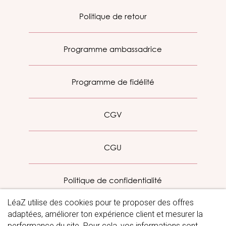
Politique de retour
Programme ambassadrice
Programme de fidélité
CGV
CGU
Politique de confidentialité
LéaZ utilise des cookies pour te proposer des offres
Mentions légales
adaptées, améliorer ton expérience client et mesurer la
performance du site. Pour cela, vos informations sont