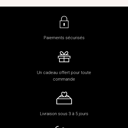
Paiements sécurisés
Un cadeau offert pour toute
commande
Livraison sous 3 à 5 jours