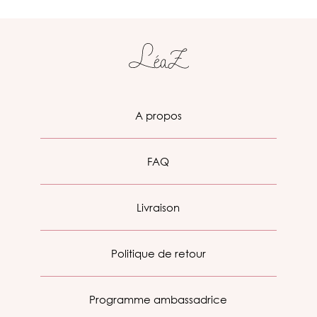
A propos
FAQ
Livraison
Politique de retour
Programme ambassadrice