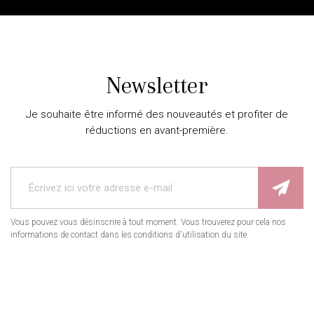
Newsletter
Je souhaite être informé des nouveautés et profiter de
réductions en avant-première.
Vous pouvez vous désinscrire à tout moment. Vous trouverez pour cela nos
informations de contact dans les conditions d'utilisation du site.