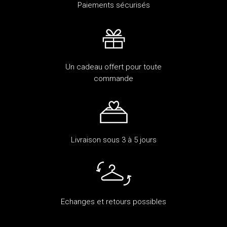
Paiements sécurisés
Un cadeau offert pour toute
commande
Livraison sous 3 à 5 jours
Echanges et retours possibles