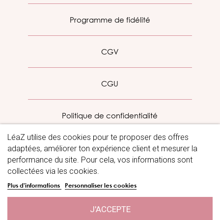
Programme de fidélité
CGV
CGU
Politique de confidentialité
LéaZ utilise des cookies pour te proposer des offres
Mentions légales
adaptées, améliorer ton expérience client et mesurer la
performance du site. Pour cela, vos informations sont
collectées via les cookies.
Blog
Plus d'informations
Personnaliser les cookies
J'ACCEPTE