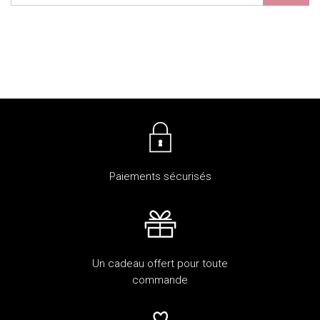
Paiements sécurisés
Un cadeau offert pour toute
commande