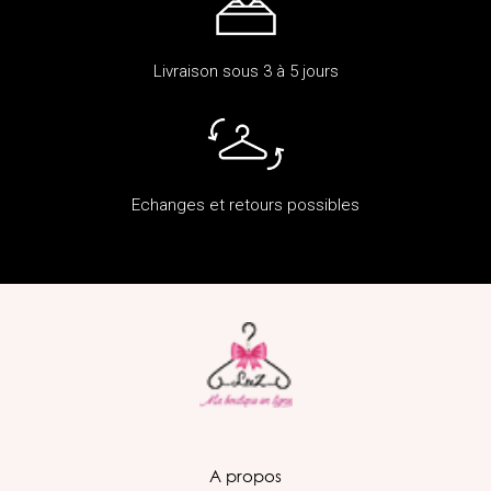
Livraison sous 3 à 5 jours
Echanges et retours possibles
A propos