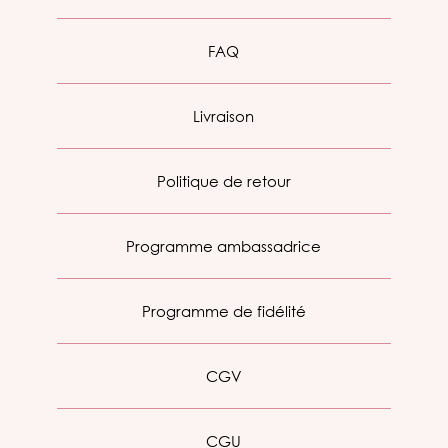
FAQ
Livraison
Politique de retour
Programme ambassadrice
Programme de fidélité
CGV
CGU