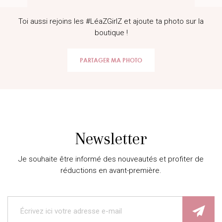
Toi aussi rejoins les #LéaZGirlZ et ajoute ta photo sur la
boutique !
PARTAGER MA PHOTO
Newsletter
Je souhaite être informé des nouveautés et profiter de
réductions en avant-première.