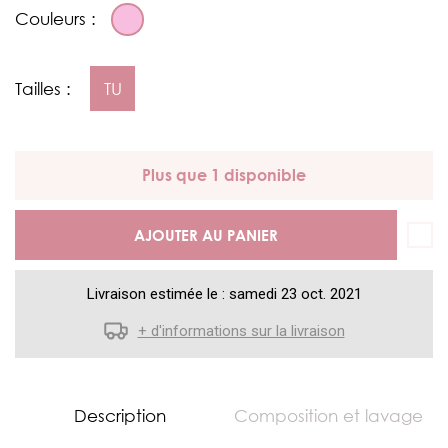
Couleurs :
Tailles :
TU
Plus que 1 disponible
AJOUTER AU PANIER
Livraison estimée le : samedi 23 oct. 2021
+ d'informations sur la livraison
Description
Composition et lavage