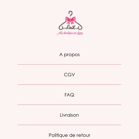
A propos
CGV
FAQ
Livraison
Politique de retour