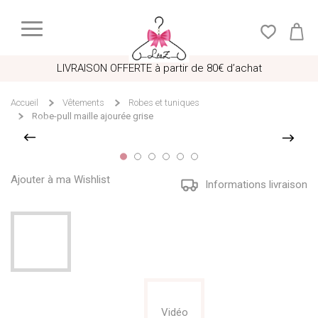
LIVRAISON OFFERTE à partir de 80€ d’achat
Accueil
Vêtements
Robes et tuniques
Robe-pull maille ajourée grise
Ajouter à ma Wishlist
Informations livraison
Vidéo