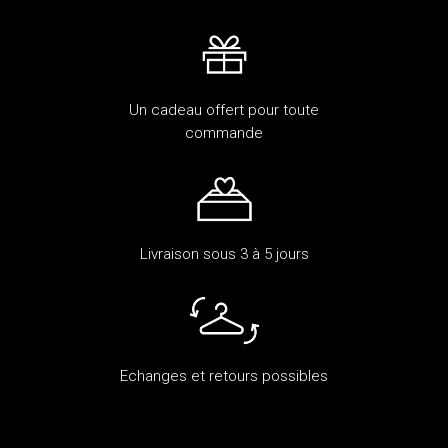
Un cadeau offert pour toute
commande
Livraison sous 3 à 5 jours
Echanges et retours possibles