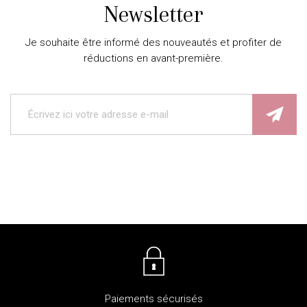
Newsletter
Je souhaite être informé des nouveautés et profiter de
réductions en avant-première.
Paiements sécurisés