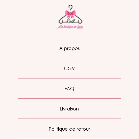
A propos
CGV
FAQ
Livraison
Politique de retour