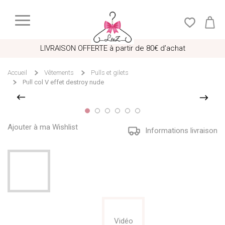
LIVRAISON OFFERTE à partir de 80€ d’achat
Accueil
Vêtements
Pulls et gilets
Pull col V effet destroy nude
Ajouter à ma Wishlist
Informations livraison
Vidéo