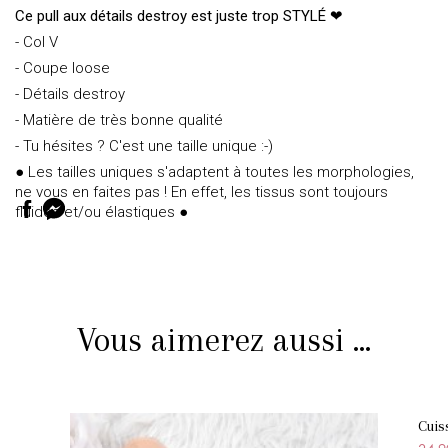
Ce pull aux détails destroy est juste trop STYLÉ ❤
- Col V
- Coupe loose
- Détails destroy
- Matière de très bonne qualité
- Tu hésites ? C'est une taille unique :-)
● Les tailles uniques s'adaptent à toutes les morphologies,
ne vous en faites pas ! En effet, les tissus sont toujours
fluides et/ou élastiques ●
Vous aimerez aussi ...
Cuis