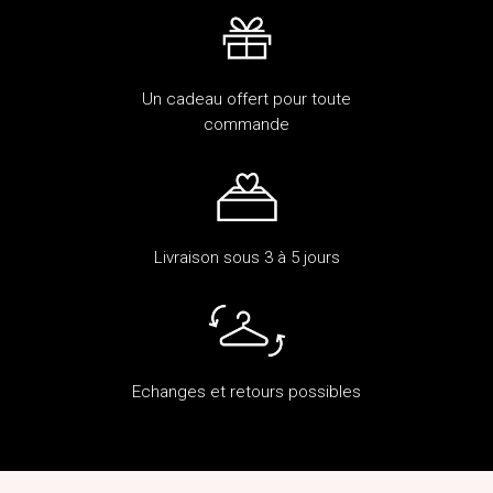
Un cadeau offert pour toute
commande
Livraison sous 3 à 5 jours
Echanges et retours possibles