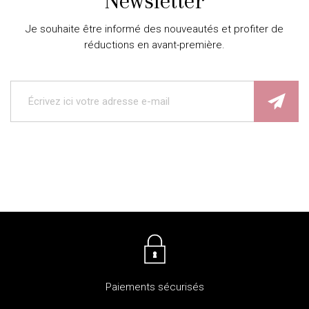
Newsletter
Je souhaite être informé des nouveautés et profiter de
réductions en avant-première.
Paiements sécurisés