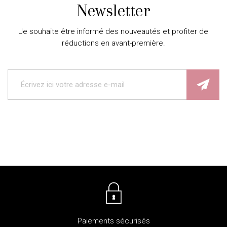
Newsletter
Je souhaite être informé des nouveautés et profiter de
réductions en avant-première.
Paiements sécurisés