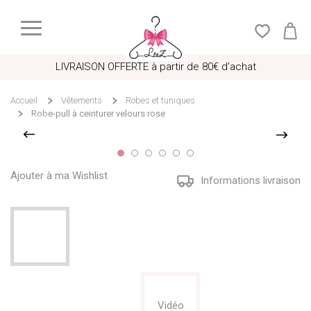
LIVRAISON OFFERTE à partir de 80€ d’achat
Accueil
Vêtements
Robes et tuniques
Robe-pull à ceinturer velours rose
Ajouter à ma Wishlist
Informations livraison
Vidéo