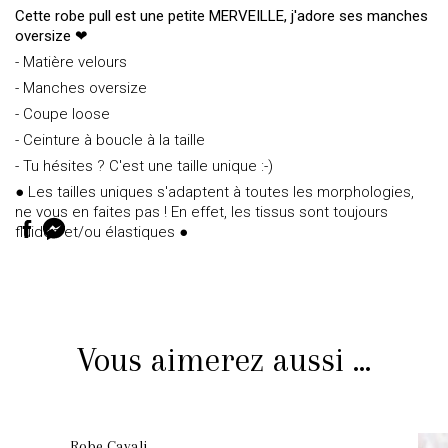
Cette robe pull est une petite MERVEILLE, j'adore ses manches
oversize ❤
- Matière velours
- Manches oversize
- Coupe loose
- Ceinture à boucle à la taille
- Tu hésites ? C'est une taille unique :-)
● Les tailles uniques s'adaptent à toutes les morphologies,
ne vous en faites pas ! En effet, les tissus sont toujours
fluides et/ou élastiques ●
Vous aimerez aussi ...
Robe Cavali