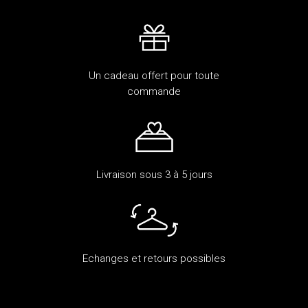
Un cadeau offert pour toute
commande
Livraison sous 3 à 5 jours
Echanges et retours possibles