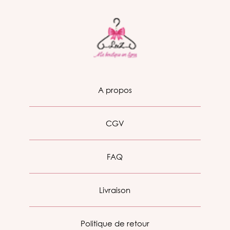
A propos
CGV
FAQ
Livraison
Politique de retour