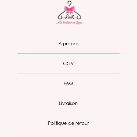
A propos
CGV
FAQ
Livraison
Politique de retour