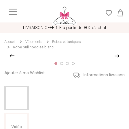
LIVRAISON OFFERTE à partir de 80€ d’achat
Accueil
Vêtements
Robes et tuniques
Robe pull hoodies blanc
Ajouter à ma Wishlist
Informations livraison
Vidéo