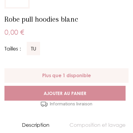
Robe pull hoodies blanc
0,00 €
Tailles :
TU
Plus que 1 disponible
AJOUTER AU PANIER
Informations livraison
Description
Composition et lavage