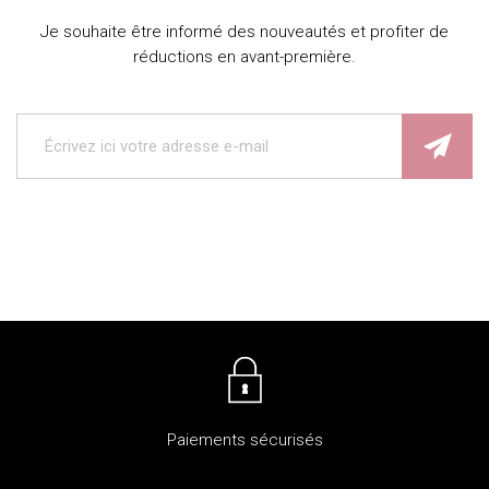
Je souhaite être informé des nouveautés et profiter de
réductions en avant-première.
Paiements sécurisés