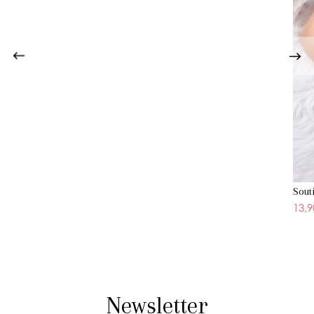
Sout
13,9
Newsletter