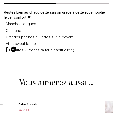
Restez bien au chaud cette saison grâce à cette robe hoodie
hyper confort
❤
- Manches longues
- Capuche
- Grandes poches ouvertes sur le devant
- Effet sweat loose
- Tu hésites ? Prends ta taille habituelle :-)
Vous aimerez aussi ...
 noir
Robe Cavali
34,90 €