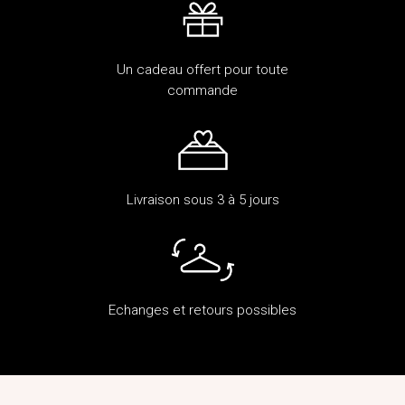
Un cadeau offert pour toute
commande
Livraison sous 3 à 5 jours
Echanges et retours possibles