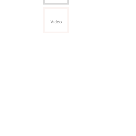
Vidéo