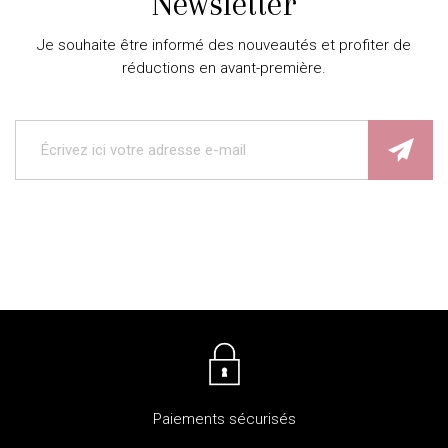
Newsletter
Je souhaite être informé des nouveautés et profiter de
réductions en avant-première.
Paiements sécurisés