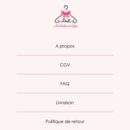
A propos
CGV
FAQ
Livraison
Politique de retour