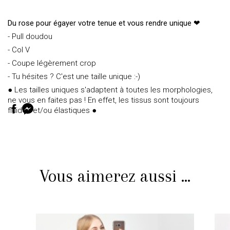
Du rose pour égayer votre tenue et vous rendre unique ❤
- Pull doudou
- Col V
- Coupe légèrement crop
- Tu hésites ? C'est une taille unique :-)
● Les tailles uniques s'adaptent à toutes les morphologies,
ne vous en faites pas ! En effet, les tissus sont toujours
fluides et/ou élastiques ●
Vous aimerez aussi ...