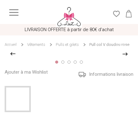
LIVRAISON OFFERTE à partir de 80€ d’achat
Accueil
Vêtements
Pulls et gilets
Pull col V doudou rose
Ajouter à ma Wishlist
Informations livraison