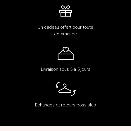
Un cadeau offert pour toute
commande
Livraison sous 3 à 5 jours
Echanges et retours possibles