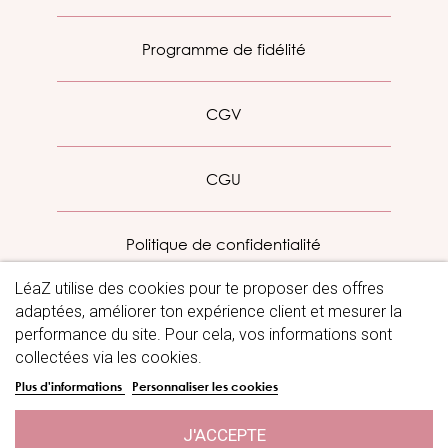
Programme de fidélité
CGV
CGU
Politique de confidentialité
LéaZ utilise des cookies pour te proposer des offres
Mentions légales
adaptées, améliorer ton expérience client et mesurer la
performance du site. Pour cela, vos informations sont
collectées via les cookies.
Blog
Plus d'informations
Personnaliser les cookies
J'ACCEPTE