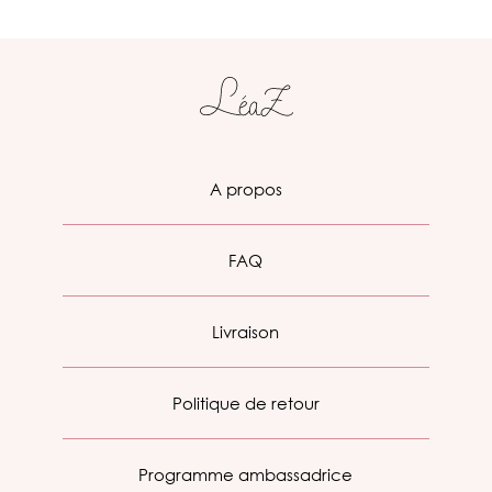
A propos
FAQ
Livraison
Politique de retour
Programme ambassadrice