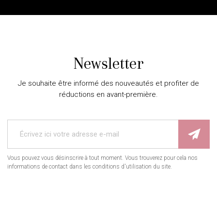
Newsletter
Je souhaite être informé des nouveautés et profiter de
réductions en avant-première.
Vous pouvez vous désinscrire à tout moment. Vous trouverez pour cela nos
informations de contact dans les conditions d'utilisation du site.