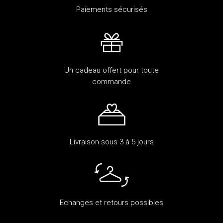
Paiements sécurisés
Un cadeau offert pour toute
commande
Livraison sous 3 à 5 jours
Echanges et retours possibles