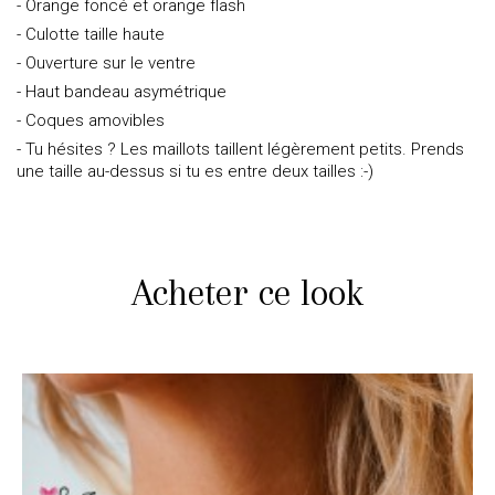
- Orange foncé et orange flash
- Culotte taille haute
- Ouverture sur le ventre
- Haut bandeau asymétrique
- Coques amovibles
- Tu hésites ? Les maillots taillent légèrement petits. Prends
une taille au-dessus si tu es entre deux tailles :-)
Acheter ce look