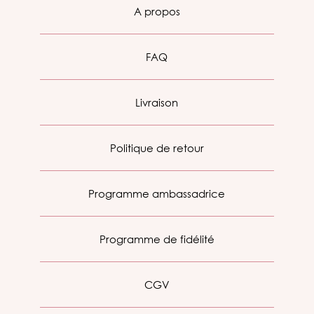
A propos
FAQ
Livraison
Politique de retour
Programme ambassadrice
Programme de fidélité
CGV