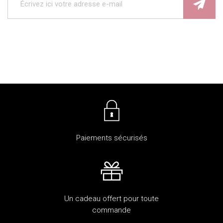
Paiements sécurisés
Un cadeau offert pour toute
commande