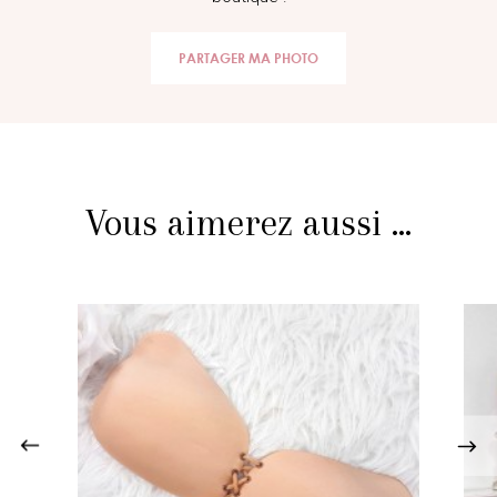
PARTAGER MA PHOTO
Vous aimerez aussi ...