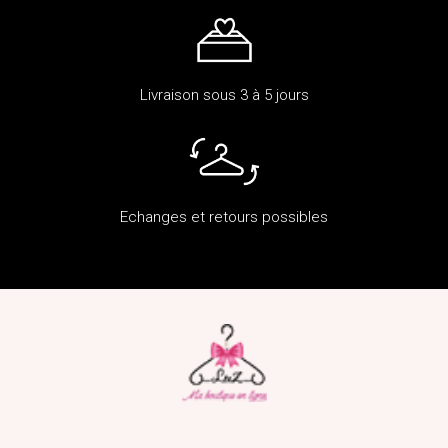
Livraison sous 3 à 5 jours
Echanges et retours possibles