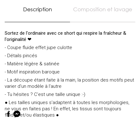
Description
Composition et lavage
Sortez de l'ordinaire avec ce short qui respire la fraîcheur &
l'originalité ❤
- Coupe fluide effet jupe culotte
- Détails pincés
- Matière légère & satinée
- Motif inspiration baroque
- La découpe étant faite à la main, la position des motifs peut
varier d'un modèle à l'autre
- Tu hésites ? C'est une taille unique :-)
● Les tailles uniques s'adaptent à toutes les morphologies,
ne vous en faites pas ! En effet, les tissus sont toujours
fluides et/ou élastiques ●