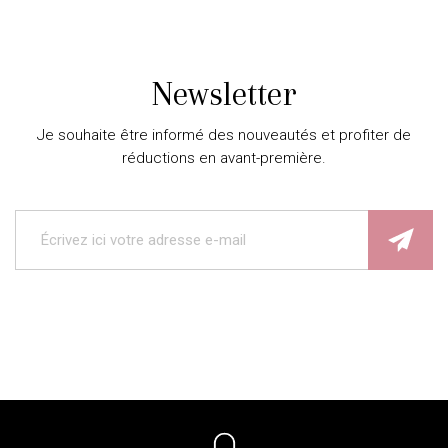
Newsletter
Je souhaite être informé des nouveautés et profiter de
réductions en avant-première.