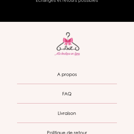
Echanges et retours possibles
A propos
FAQ
Livraison
Politique de retour