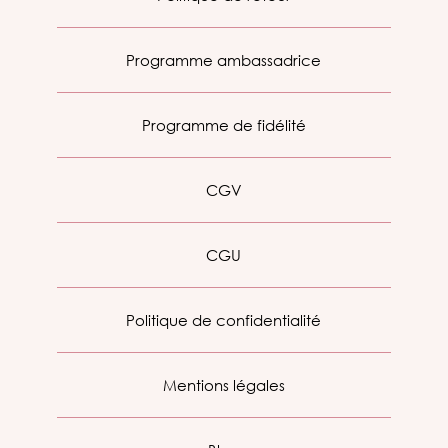
Programme ambassadrice
Programme de fidélité
CGV
CGU
Politique de confidentialité
Mentions légales