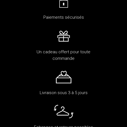
Paiements sécurisés
Un cadeau offert pour toute
commande
Livraison sous 3 à 5 jours