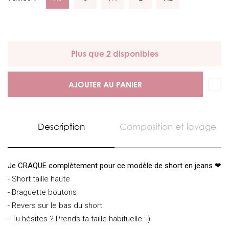
Plus que 2 disponibles
AJOUTER AU PANIER
Description
Composition et lavage
Je CRAQUE complètement pour ce modèle de short en jeans ❤
- Short taille haute
- Braguette boutons
- Revers sur le bas du short
- Tu hésites ? Prends ta taille habituelle :-)