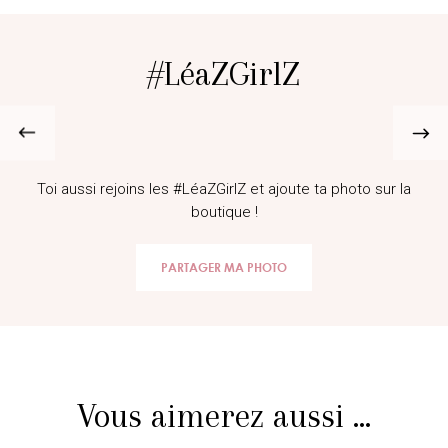
#LéaZGirlZ
Toi aussi rejoins les #LéaZGirlZ et ajoute ta photo sur la
boutique !
PARTAGER MA PHOTO
Vous aimerez aussi ...