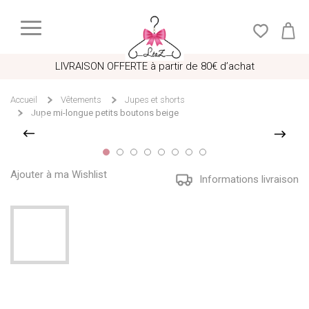
LIVRAISON OFFERTE à partir de 80€ d’achat
Accueil
Vêtements
Jupes et shorts
Jupe mi-longue petits boutons beige
Ajouter à ma Wishlist
Informations livraison