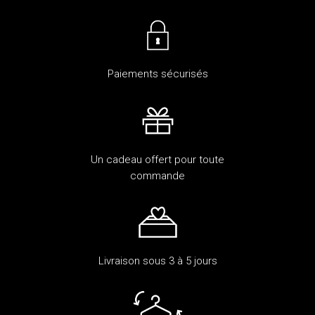
Paiements sécurisés
Un cadeau offert pour toute
commande
Livraison sous 3 à 5 jours