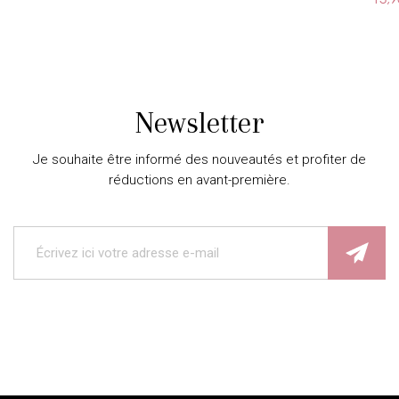
Newsletter
Je souhaite être informé des nouveautés et profiter de
réductions en avant-première.