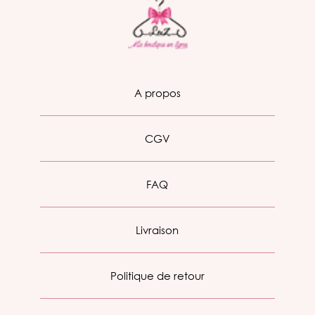
A propos
CGV
FAQ
Livraison
Politique de retour