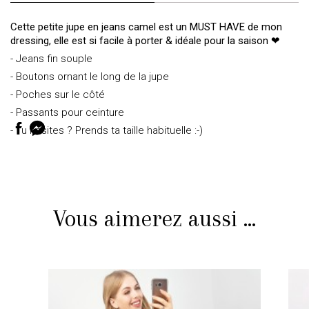
Cette petite jupe en jeans camel est un MUST HAVE de mon
dressing, elle est si facile à porter & idéale pour la saison ❤
- Jeans fin souple
- Boutons ornant le long de la jupe
- Poches sur le côté
- Passants pour ceinture
- Tu hésites ? Prends ta taille habituelle :-)
Vous aimerez aussi ...