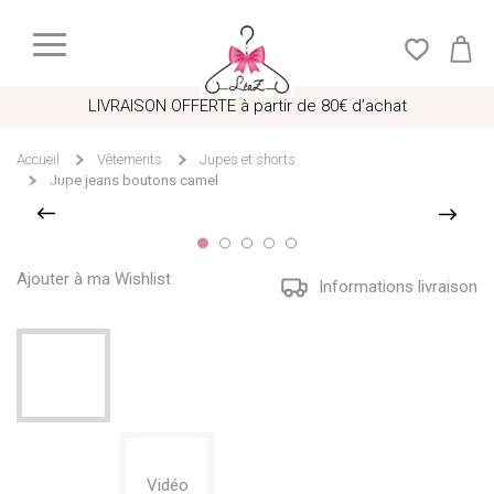
LIVRAISON OFFERTE à partir de 80€ d’achat
Accueil
Vêtements
Jupes et shorts
Jupe jeans boutons camel
Ajouter à ma Wishlist
Informations livraison
Vidéo