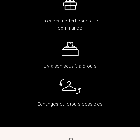
Un cadeau offert pour toute
commande
Livraison sous 3 à 5 jours
Echanges et retours possibles