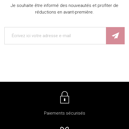
Je souhaite être informé des nouveautés et profiter de
réductions en avant-première.
Paiements sécurisés