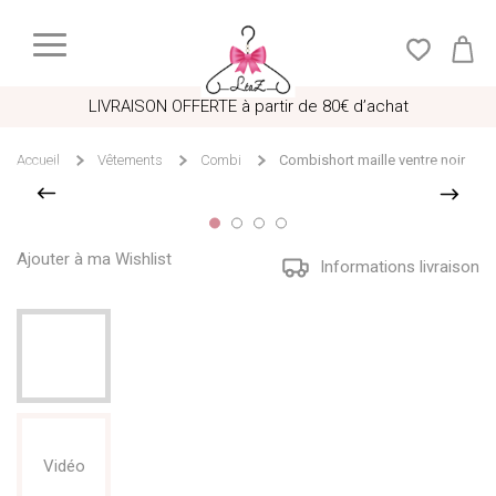
LIVRAISON OFFERTE à partir de 80€ d’achat
Accueil
Vêtements
Combi
Combishort maille ventre noir
Ajouter à ma Wishlist
Informations livraison
Vidéo