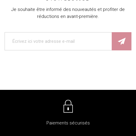
Je souhaite être informé des nouveautés et profiter de
réductions en avant-première.
Paiements sécurisés