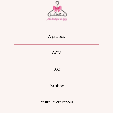
A propos
CGV
FAQ
Livraison
Politique de retour