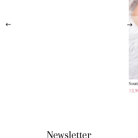
Sout
13,9
Newsletter