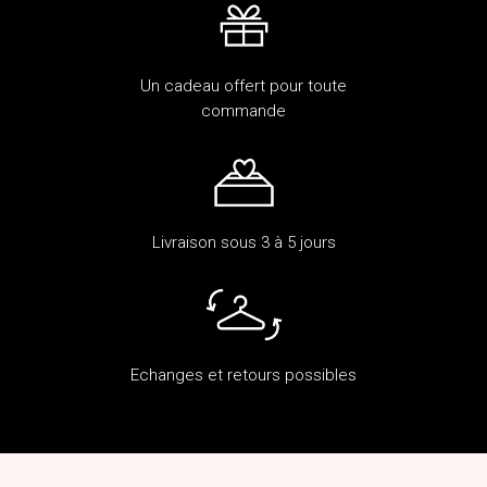
Un cadeau offert pour toute
commande
Livraison sous 3 à 5 jours
Echanges et retours possibles