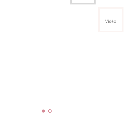
Vidéo