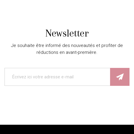
Newsletter
Je souhaite être informé des nouveautés et profiter de
réductions en avant-première.