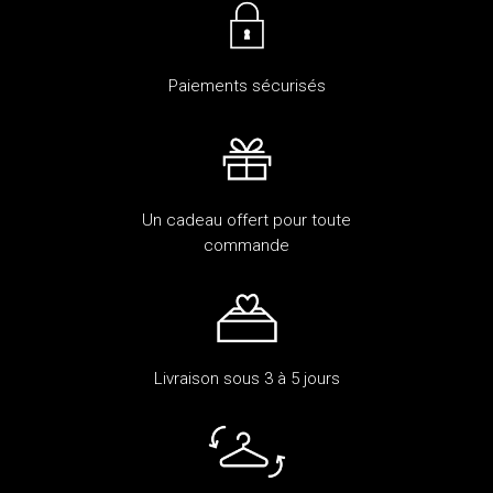
Paiements sécurisés
Un cadeau offert pour toute
commande
Livraison sous 3 à 5 jours