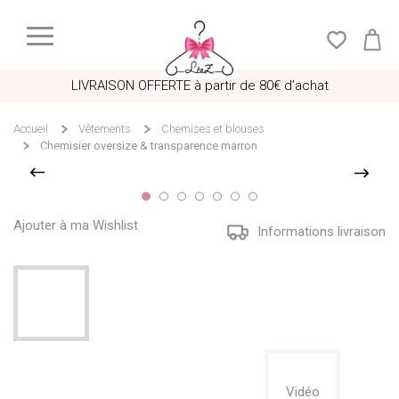
LIVRAISON OFFERTE à partir de 80€ d’achat
Accueil
Vêtements
Chemises et blouses
Chemisier oversize & transparence marron
Ajouter à ma Wishlist
Informations livraison
Vidéo