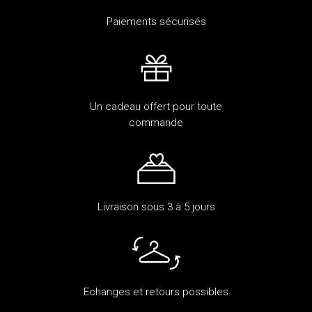
Paiements sécurisés
Un cadeau offert pour toute
commande
Livraison sous 3 à 5 jours
Echanges et retours possibles