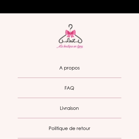
A propos
FAQ
Livraison
Politique de retour