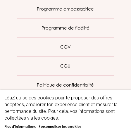
Programme ambassadrice
Programme de fidélité
CGV
CGU
Politique de confidentialité
LéaZ utilise des cookies pour te proposer des offres
Mentions légales
adaptées, améliorer ton expérience client et mesurer la
performance du site. Pour cela, vos informations sont
collectées via les cookies.
Blog
Plus d'informations
Personnaliser les cookies