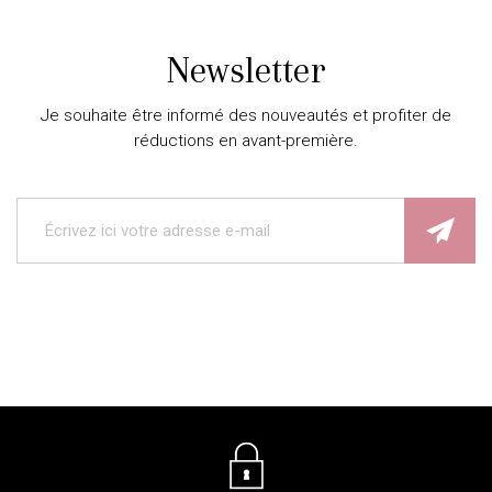
Newsletter
Je souhaite être informé des nouveautés et profiter de
réductions en avant-première.