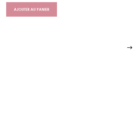
AJOUTER AU PANIER