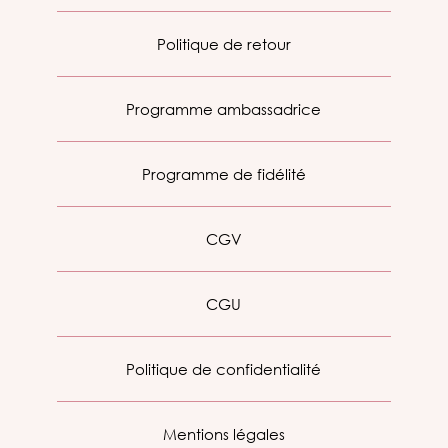
Politique de retour
Programme ambassadrice
Programme de fidélité
CGV
CGU
Politique de confidentialité
Mentions légales