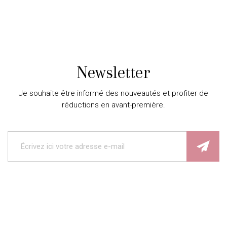
Newsletter
Je souhaite être informé des nouveautés et profiter de
réductions en avant-première.