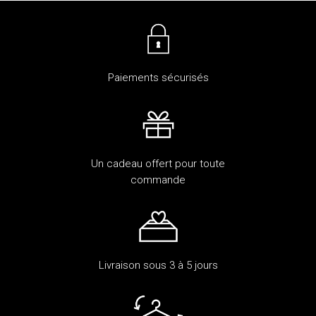
Paiements sécurisés
Un cadeau offert pour toute
commande
Livraison sous 3 à 5 jours