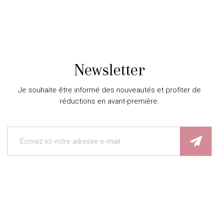
Newsletter
Je souhaite être informé des nouveautés et profiter de
réductions en avant-première.