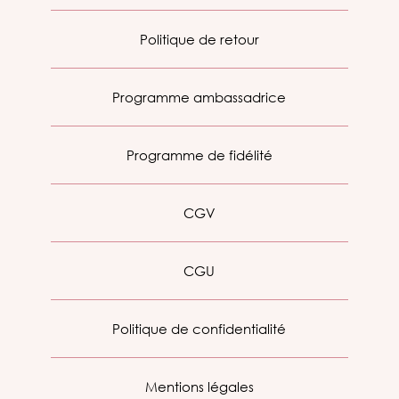
Politique de retour
Programme ambassadrice
Programme de fidélité
CGV
CGU
Politique de confidentialité
Mentions légales