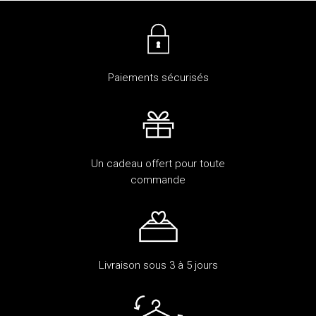
Paiements sécurisés
Un cadeau offert pour toute
commande
Livraison sous 3 à 5 jours