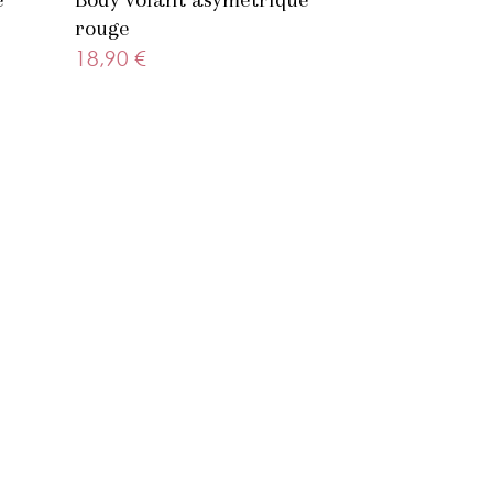
rouge
18,90 €