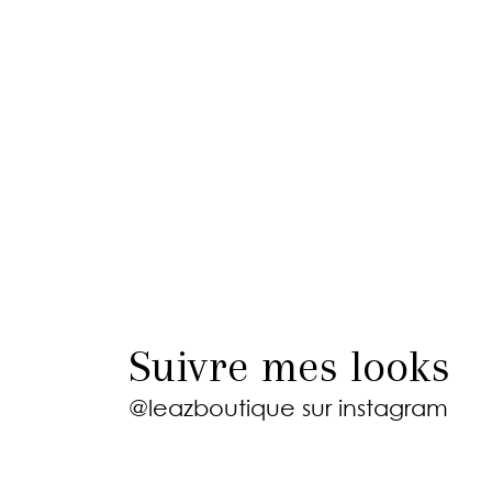
Suivre mes looks
@leazboutique
sur instagram