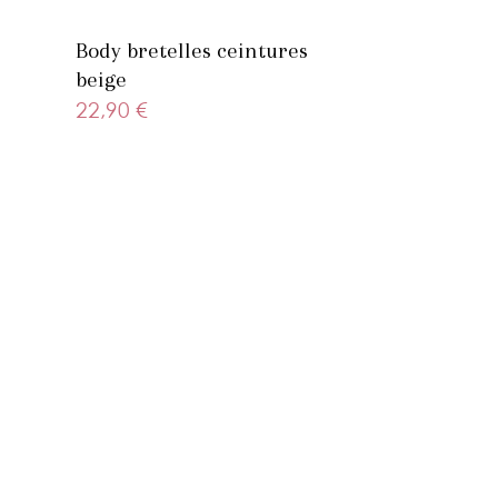
Body bretelles ceintures
beige
22,90 €