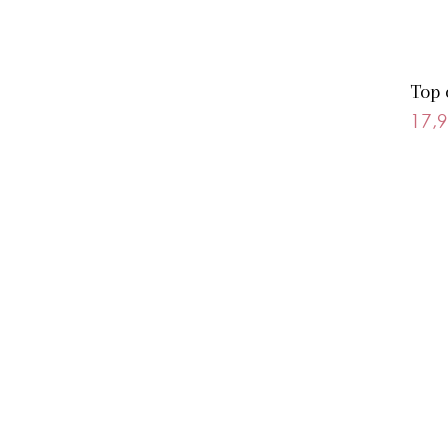
Top 
17,9