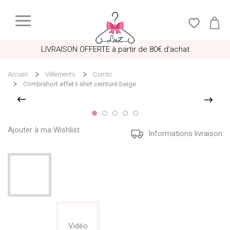
LIVRAISON OFFERTE à partir de 80€ d’achat
Accueil
Vêtements
Combi
Combishort effet t-shirt ceinturé beige
Ajouter à ma Wishlist
Informations livraison
Vidéo