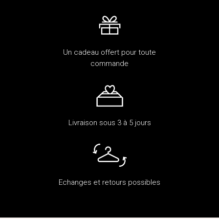
Un cadeau offert pour toute
commande
Livraison sous 3 à 5 jours
Echanges et retours possibles