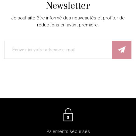
Newsletter
Je souhaite être informé des nouveautés et profiter de
réductions en avant-première.
Paiements sécurisés