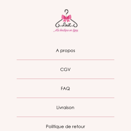
A propos
CGV
FAQ
Livraison
Politique de retour