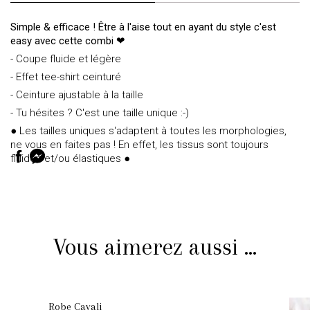
Simple & efficace ! Être à l'aise tout en ayant du style c'est
easy avec cette combi ❤
- Coupe fluide et légère
- Effet tee-shirt ceinturé
- Ceinture ajustable à la taille
- Tu hésites ? C'est une taille unique :-)
● Les tailles uniques s'adaptent à toutes les morphologies,
ne vous en faites pas ! En effet, les tissus sont toujours
fluides et/ou élastiques ●
Vous aimerez aussi ...
Robe Cavali