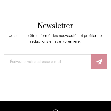
Newsletter
Je souhaite être informé des nouveautés et profiter de
réductions en avant-première.