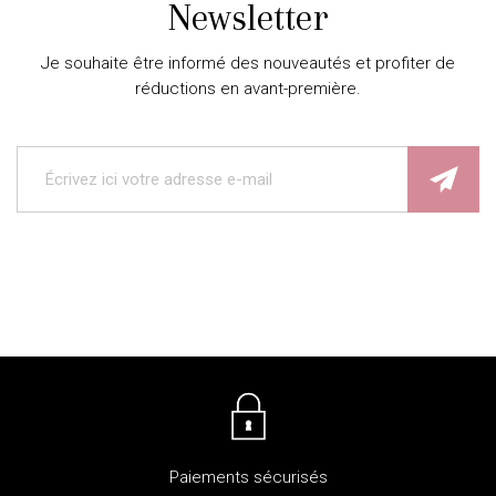
Newsletter
Je souhaite être informé des nouveautés et profiter de
réductions en avant-première.
Paiements sécurisés