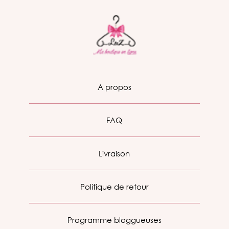
A propos
FAQ
Livraison
Politique de retour
Programme bloggueuses