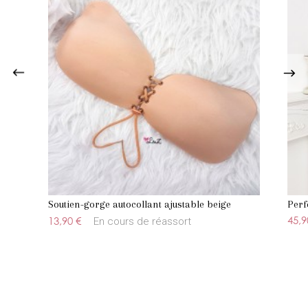
Soutien-gorge autocollant ajustable beige
Perf
45,9
13,90 €
En cours de réassort