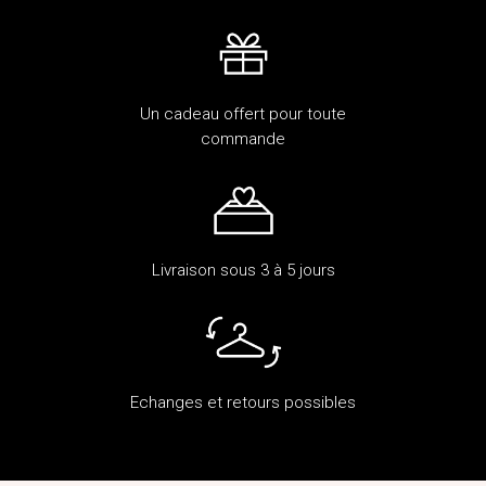
Un cadeau offert pour toute
commande
Livraison sous 3 à 5 jours
Echanges et retours possibles