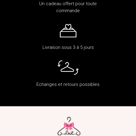
Un cadeau offert pour toute
commande
Livraison sous 3 à 5 jours
Echanges et retours possibles