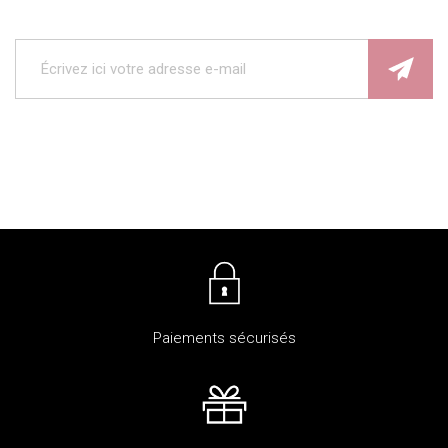
Paiements sécurisés