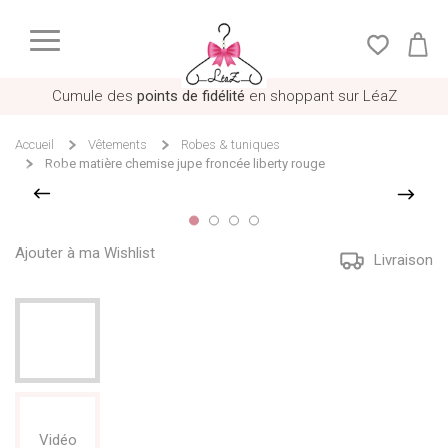
Cumule des
points de fidélité
en shoppant sur LéaZ
Accueil
Vêtements
Robes & tuniques
Robe matière chemise jupe froncée liberty rouge
Ajouter à ma Wishlist
Livraison
Vidéo