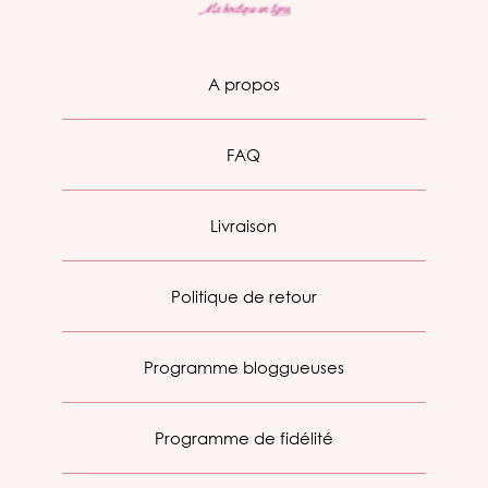
A propos
FAQ
Livraison
Politique de retour
Programme bloggueuses
Programme de fidélité