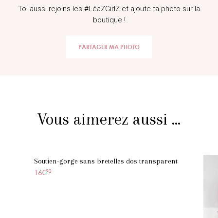
Toi aussi rejoins les #LéaZGirlZ et ajoute ta photo sur la
boutique !
PARTAGER MA PHOTO
Vous aimerez aussi ...
Soutien-gorge sans bretelles dos transparent
16€
90