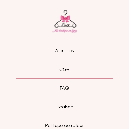
A propos
CGV
FAQ
Livraison
Politique de retour