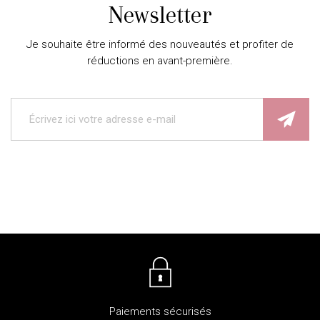
Newsletter
Je souhaite être informé des nouveautés et profiter de
réductions en avant-première.
Paiements sécurisés