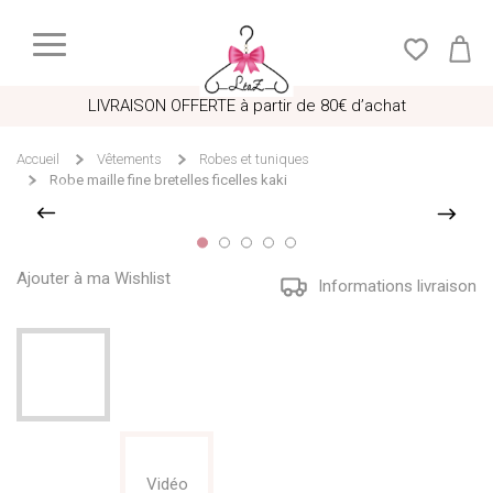
LIVRAISON OFFERTE à partir de 80€ d’achat
Accueil
Vêtements
Robes et tuniques
Robe maille fine bretelles ficelles kaki
Ajouter à ma Wishlist
Informations livraison
Vidéo