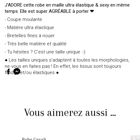
J'ADORE cette robe en maille ultra élastique & sexy en même
temps. Elle est super AGRÉABLE à porter ❤
- Coupe moulante
- Matière ultra élastique
- Bretelles fines à nouer
- Très belle matière et qualité
- Tu hésites ? C'est une taille unique :-)
● Les tailles uniques s'adaptent à toutes les morphologies,
ne vous en faites pas ! En effet, les tissus sont toujours
fluides et/ou élastiques ●
Vous aimerez aussi ...
Robe Cavali