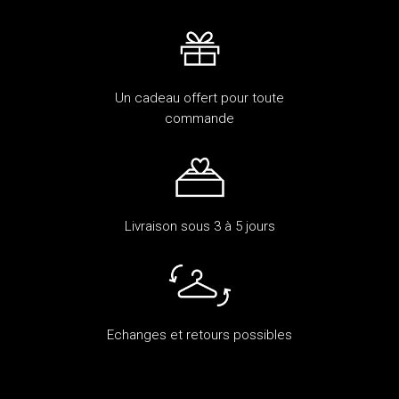
Un cadeau offert pour toute
commande
Livraison sous 3 à 5 jours
Echanges et retours possibles