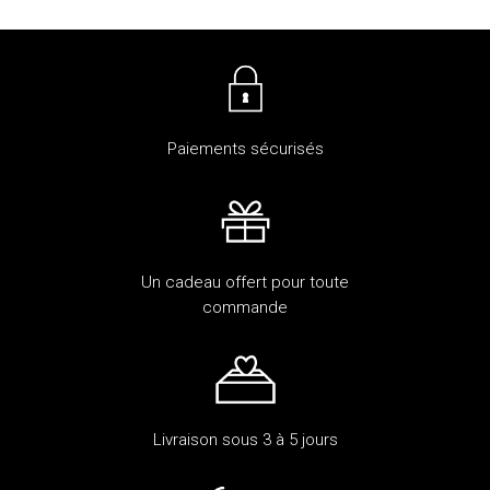
Paiements sécurisés
Un cadeau offert pour toute
commande
Livraison sous 3 à 5 jours