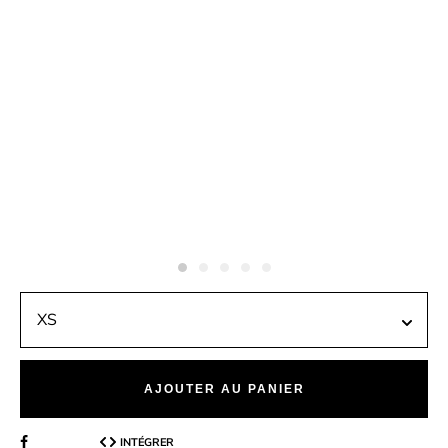
AJOUTER AU PANIER
INTÉGRER