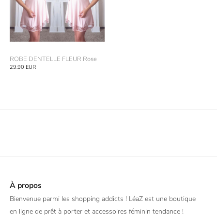
ROBE DENTELLE FLEUR Rose
29.90
EUR
À propos
Bienvenue parmi les shopping addicts ! LéaZ est une boutique
en ligne de prêt à porter et accessoires féminin tendance !