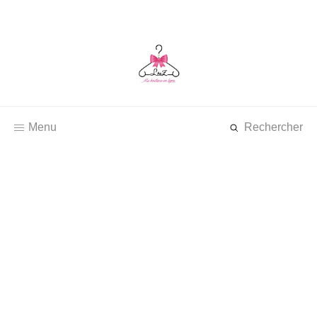
Menu
Rechercher