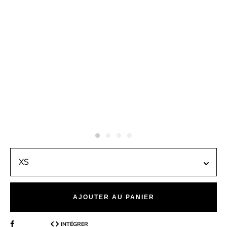
AJOUTER AU PANIER
INTÉGRER