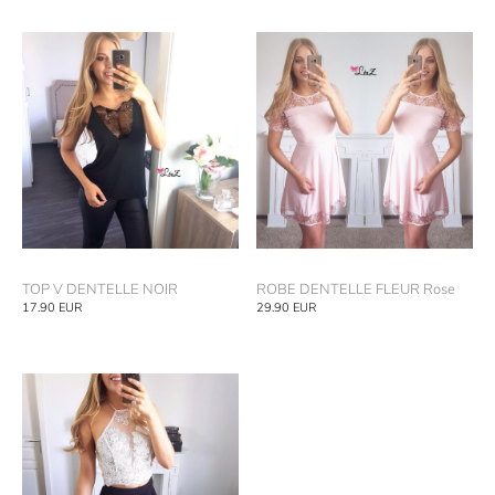
TOP V DENTELLE NOIR
ROBE DENTELLE FLEUR Rose
17.90
EUR
29.90
EUR