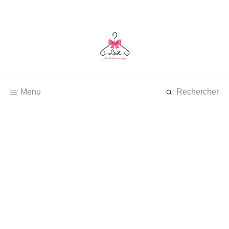
Menu
Rechercher