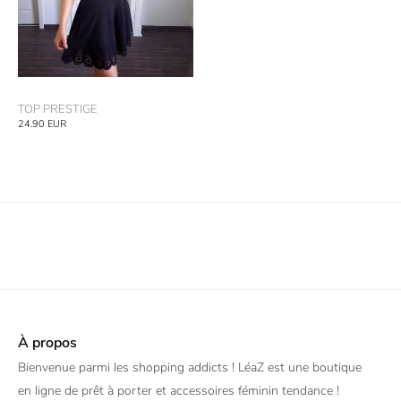
TOP PRESTIGE
24.90
EUR
À propos
Bienvenue parmi les shopping addicts ! LéaZ est une boutique
en ligne de prêt à porter et accessoires féminin tendance !